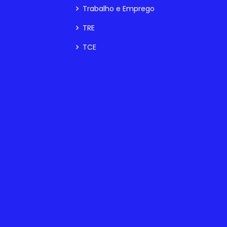
Trabalho e Emprego
TRE
TCE