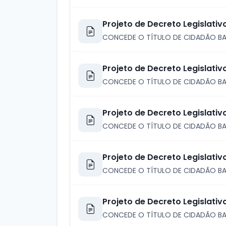
Projeto de Decreto Legislati
CONCEDE O TÍTULO DE CIDADÃO B
Projeto de Decreto Legislativ
CONCEDE O TÍTULO DE CIDADÃO BA
Projeto de Decreto Legislativ
CONCEDE O TÍTULO DE CIDADÃO BA
Projeto de Decreto Legislativ
CONCEDE O TÍTULO DE CIDADÃO BA
Projeto de Decreto Legislativ
CONCEDE O TÍTULO DE CIDADÃO BAR