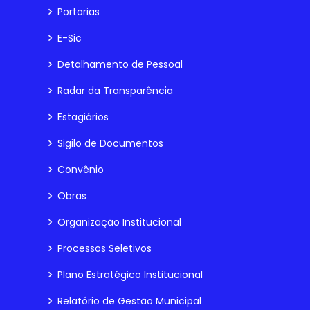
Portarias
E-Sic
Detalhamento de Pessoal
Radar da Transparência
Estagiários
Sigilo de Documentos
Convênio
Obras
Organização Institucional
Processos Seletivos
Plano Estratégico Institucional
Relatório de Gestão Municipal