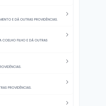
IMENTO E DÁ OUTRAS PROVIDÊNCIAS.
A COELHO FILHO E DÁ OUTRAS
ROVIDÊNCIAS.
RAS PROVIDÊNCIAS.