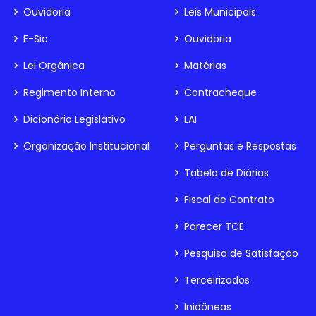
Ouvidoria
Leis Municipais
E-Sic
Ouvidoria
Lei Orgânica
Matérias
Regimento Interno
Contracheque
Dicionário Legislativo
LAI
Organização Institucional
Perguntas e Respostas
Tabela de Diárias
Fiscal de Contrato
Parecer TCE
Pesquisa de Satisfação
Terceirizados
Inidôneas