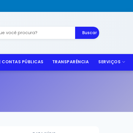
Buscar
 E CONTAS PÚBLICAS
TRANSPARÊNCIA
SERVIÇOS