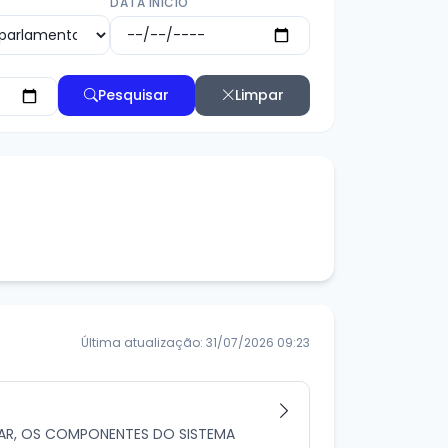
DATA INÍCIO
Pesquisar
Limpar
Última atualização: 31/07/2026 09:23
TAR, OS COMPONENTES DO SISTEMA