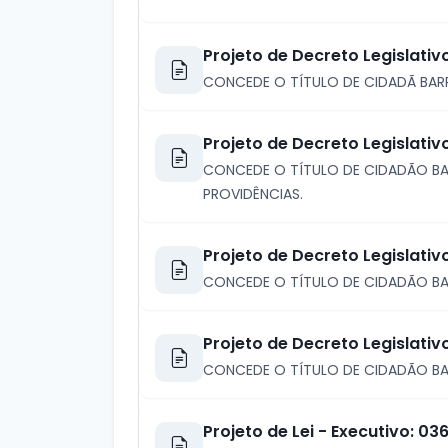
Projeto de Decreto Legislati
CONCEDE O TÍTULO DE CIDADÃ BARR
Projeto de Decreto Legislativ
CONCEDE O TÍTULO DE CIDADÃO BA
PROVIDÊNCIAS.
Projeto de Decreto Legislativ
CONCEDE O TÍTULO DE CIDADÃO BA
Projeto de Decreto Legislativ
CONCEDE O TÍTULO DE CIDADÃO BA
Projeto de Lei - Executivo: 0