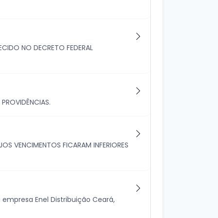
ECIDO NO DECRETO FEDERAL
 PROVIDÊNCIAS.
JOS VENCIMENTOS FICARAM INFERIORES
 empresa Enel Distribuição Ceará,