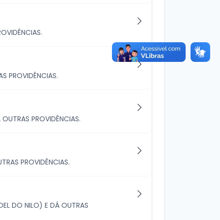
OVIDÊNCIAS.
AS PROVIDÊNCIAS.
 OUTRAS PROVIDÊNCIAS.
TRAS PROVIDÊNCIAS.
EL DO NILO) E DÁ OUTRAS