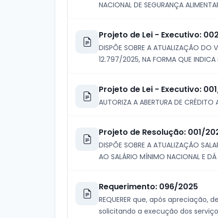
NACIONAL DE SEGURANÇA ALIMENTAR
Projeto de Lei - Executivo: 0
DISPÕE SOBRE A ATUALIZAÇÃO DO 
12.797/2025, NA FORMA QUE INDICA
Projeto de Lei - Executivo: 00
AUTORIZA A ABERTURA DE CRÉDITO 
Projeto de Resolução: 001/20
DISPÕE SOBRE A ATUALIZAÇÃO SALA
AO SALÁRIO MÍNIMO NACIONAL E DÁ
Requerimento: 096/2025
REQUERER que, após apreciação, de
solicitando a execução dos serviços