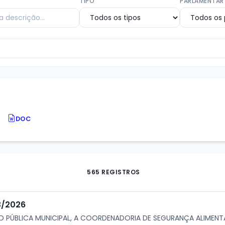
TIPO
PARLAMENTAR
DOC
565 REGISTROS
03/2026
O PÚBLICA MUNICIPAL, A COORDENADORIA DE SEGURANÇA ALIMEN