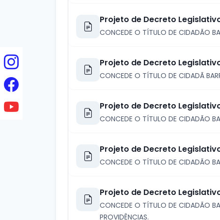
Projeto de Decreto Legislativ
CONCEDE O TÍTULO DE CIDADÃO BA
Projeto de Decreto Legislati
CONCEDE O TÍTULO DE CIDADÃ BARR
Projeto de Decreto Legislativ
CONCEDE O TÍTULO DE CIDADÃO BA
Projeto de Decreto Legislativ
CONCEDE O TÍTULO DE CIDADÃO BA
Projeto de Decreto Legislativ
CONCEDE O TÍTULO DE CIDADÃO BA
PROVIDÊNCIAS.