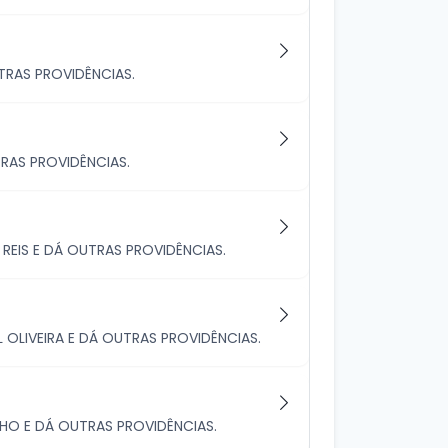
RAS PROVIDÊNCIAS.
RAS PROVIDÊNCIAS.
EIS E DÁ OUTRAS PROVIDÊNCIAS.
LIVEIRA E DÁ OUTRAS PROVIDÊNCIAS.
HO E DÁ OUTRAS PROVIDÊNCIAS.