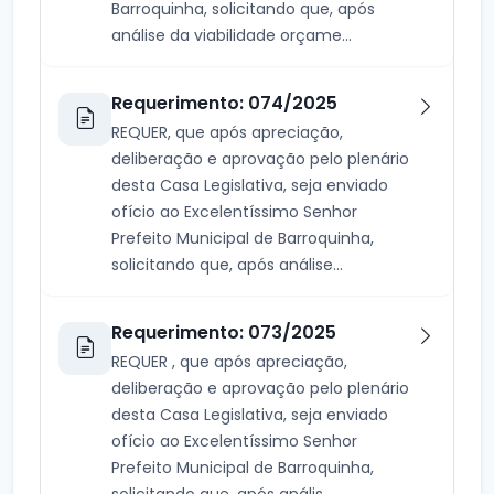
Barroquinha, solicitando que, após
análise da viabilidade orçame...
Requerimento: 074/2025
REQUER, que após apreciação,
deliberação e aprovação pelo plenário
desta Casa Legislativa, seja enviado
ofício ao Excelentíssimo Senhor
Prefeito Municipal de Barroquinha,
solicitando que, após análise...
Requerimento: 073/2025
REQUER , que após apreciação,
deliberação e aprovação pelo plenário
desta Casa Legislativa, seja enviado
ofício ao Excelentíssimo Senhor
Prefeito Municipal de Barroquinha,
solicitando que, após anális...