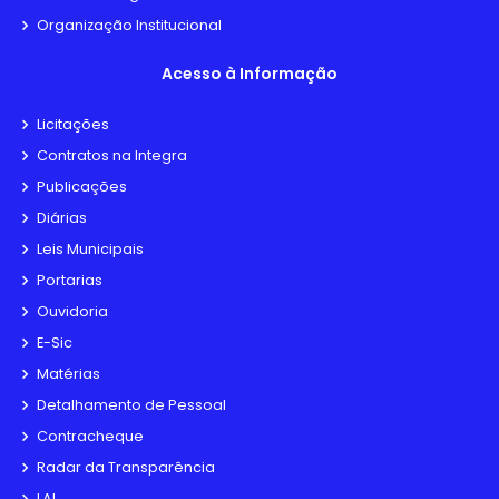
Organização Institucional
Acesso à Informação
Licitações
Contratos na Integra
Publicações
Diárias
Leis Municipais
Portarias
Ouvidoria
E-Sic
Matérias
Detalhamento de Pessoal
Contracheque
Radar da Transparência
LAI