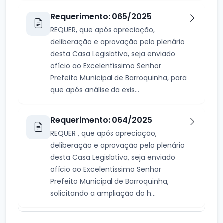
Requerimento: 065/2025
REQUER, que após apreciação,
deliberação e aprovação pelo plenário
desta Casa Legislativa, seja enviado
ofício ao Excelentíssimo Senhor
Prefeito Municipal de Barroquinha, para
que após análise da exis...
Requerimento: 064/2025
REQUER , que após apreciação,
deliberação e aprovação pelo plenário
desta Casa Legislativa, seja enviado
ofício ao Excelentíssimo Senhor
Prefeito Municipal de Barroquinha,
solicitando a ampliação do h...