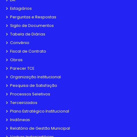
Estagiários
Perguntas e Respostas
Sigilo de Documentos
Tabela de Diárias
Convênio
Fiscal de Contrato
Obras
Parecer TCE
Organização Institucional
Pesquisa de Satisfação
Processos Seletivos
Terceirizados
Plano Estratégico Institucional
Inidôneas
Relatório de Gestão Municipal
Verbas Indenizatórias