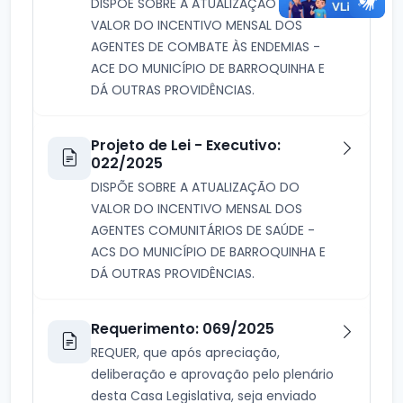
DISPÕE SOBRE A ATUALIZAÇÃO DO
VALOR DO INCENTIVO MENSAL DOS
AGENTES DE COMBATE ÀS ENDEMIAS -
ACE DO MUNICÍPIO DE BARROQUINHA E
DÁ OUTRAS PROVIDÊNCIAS.
Projeto de Lei - Executivo:
022/2025
DISPÕE SOBRE A ATUALIZAÇÃO DO
VALOR DO INCENTIVO MENSAL DOS
AGENTES COMUNITÁRIOS DE SAÚDE -
ACS DO MUNICÍPIO DE BARROQUINHA E
DÁ OUTRAS PROVIDÊNCIAS.
Requerimento: 069/2025
REQUER, que após apreciação,
deliberação e aprovação pelo plenário
desta Casa Legislativa, seja enviado