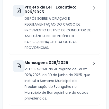
Projeto de Lei - Executivo:
026/2025
DISPÕE SOBRE A CRIAÇÃO E
REGULAMENTAÇÃO DO CARGO DE
PROVIMENTO EFETIVO DE CONDUTOR DE
AMBULÂNCIA NO MUNICÍPIO DE
BARROQUINHA/CE E DÁ OUTRAS
PROVIDÊNCIAS.
Mensagem: 026/2025
VETO PARCIAL ao Autógrafo de Lei nº
028/2025, de 30 de junho de 2025, que
Institui a Semana Municipal da
Proclamação do Evangelho no
Município de Barroquinha e dá outras
providências.