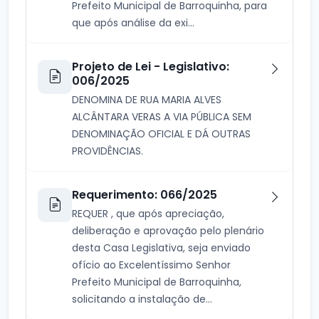
Prefeito Municipal de Barroquinha, para
que após análise da exi...
Projeto de Lei - Legislativo:
006/2025
DENOMINA DE RUA MARIA ALVES
ALCÂNTARA VERAS A VIA PÚBLICA SEM
DENOMINAÇÃO OFICIAL E DÁ OUTRAS
PROVIDÊNCIAS.
Requerimento: 066/2025
REQUER , que após apreciação,
deliberação e aprovação pelo plenário
desta Casa Legislativa, seja enviado
ofício ao Excelentíssimo Senhor
Prefeito Municipal de Barroquinha,
solicitando a instalação de...