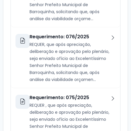
Senhor Prefeito Municipal de
Barroquinha, solicitando que, após
análise da viabilidade orçame...
Requerimento: 076/2025
REQUER, que após apreciação,
deliberação e aprovação pelo plenário,
seja enviado ofício ao Excelentíssimo
Senhor Prefeito Municipal de
Barroquinha, solicitando que, após
análise da viabilidade orçamen...
Requerimento: 075/2025
REQUER , que após apreciação,
deliberação e aprovação pelo plenário,
seja enviado ofício ao Excelentíssimo
Senhor Prefeito Municipal de