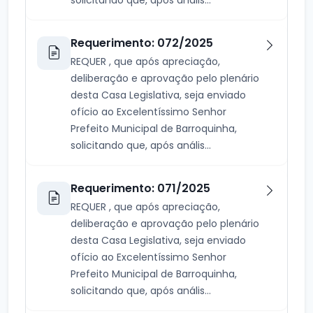
Requerimento: 072/2025
REQUER , que após apreciação,
deliberação e aprovação pelo plenário
desta Casa Legislativa, seja enviado
ofício ao Excelentíssimo Senhor
Prefeito Municipal de Barroquinha,
solicitando que, após anális...
Requerimento: 071/2025
REQUER , que após apreciação,
deliberação e aprovação pelo plenário
desta Casa Legislativa, seja enviado
ofício ao Excelentíssimo Senhor
Prefeito Municipal de Barroquinha,
solicitando que, após anális...