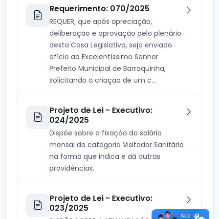
Requerimento: 070/2025
REQUER, que após apreciação,
deliberação e aprovação pelo plenário
desta Casa Legislativa, seja enviado
ofício ao Excelentíssimo Senhor
Prefeito Municipal de Barroquinha,
solicitando a criação de um c...
Projeto de Lei - Executivo:
024/2025
Dispõe sobre a fixação do salário
mensal da categoria Visitador Sanitário
na forma que indica e dá outras
providências.
Projeto de Lei - Executivo:
023/2025