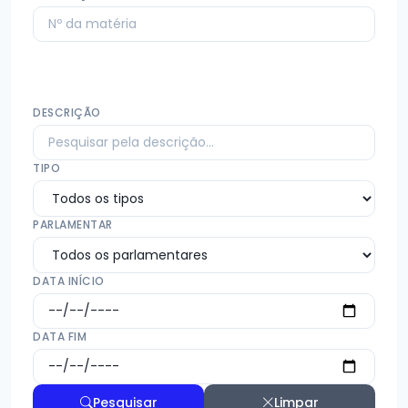
DESCRIÇÃO
TIPO
PARLAMENTAR
DATA INÍCIO
DATA FIM
Pesquisar
Limpar