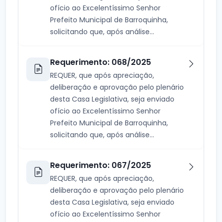
ofício ao Excelentíssimo Senhor
Prefeito Municipal de Barroquinha,
solicitando que, após análise...
Requerimento: 068/2025
REQUER, que após apreciação,
deliberação e aprovação pelo plenário
desta Casa Legislativa, seja enviado
ofício ao Excelentíssimo Senhor
Prefeito Municipal de Barroquinha,
solicitando que, após análise...
Requerimento: 067/2025
REQUER, que após apreciação,
deliberação e aprovação pelo plenário
desta Casa Legislativa, seja enviado
ofício ao Excelentíssimo Senhor