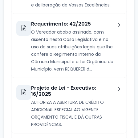
e deliberação de Vossas Excelências.
Requerimento: 42/2025
O Vereador abaixo assinado, com
assento nesta Casa Legislativa e no
uso de suas atribuições legais que lhe
confere o Regimento Interno da
Câmara Municipal e a Lei Orgânica do
Município, vem REQUERER d...
Projeto de Lei - Executivo:
16/2025
AUTORIZA A ABERTURA DE CRÉDITO
ADICIONAL ESPECIAL AO VIGENTE
ORÇAMENTO FISCAL E DÁ OUTRAS
PROVIDÊNCIAS.