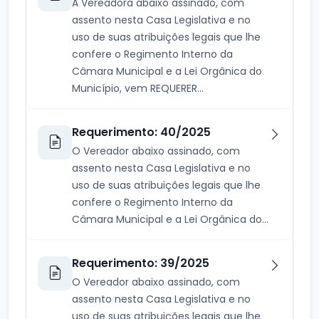
A Vereadora abaixo assinado, com
assento nesta Casa Legislativa e no
uso de suas atribuições legais que lhe
confere o Regimento Interno da
Câmara Municipal e a Lei Orgânica do
Município, vem REQUERER...
Requerimento: 40/2025
O Vereador abaixo assinado, com
assento nesta Casa Legislativa e no
uso de suas atribuições legais que lhe
confere o Regimento Interno da
Câmara Municipal e a Lei Orgânica do...
Requerimento: 39/2025
O Vereador abaixo assinado, com
assento nesta Casa Legislativa e no
uso de suas atribuições legais que lhe