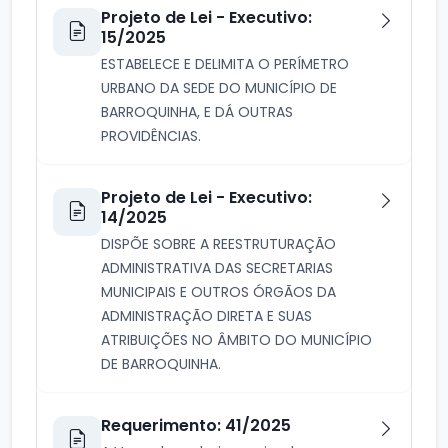
Projeto de Lei - Executivo:
15/2025
ESTABELECE E DELIMITA O PERÍMETRO
URBANO DA SEDE DO MUNICÍPIO DE
BARROQUINHA, E DÁ OUTRAS
PROVIDÊNCIAS.
Projeto de Lei - Executivo:
14/2025
DISPÕE SOBRE A REESTRUTURAÇÃO
ADMINISTRATIVA DAS SECRETARIAS
MUNICIPAIS E OUTROS ÓRGÃOS DA
ADMINISTRAÇÃO DIRETA E SUAS
ATRIBUIÇÕES NO ÂMBITO DO MUNICÍPIO
DE BARROQUINHA.
Requerimento: 41/2025