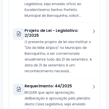
Legislativa, seja enviado ofício ao
Excelentíssimo Senhor Prefeito
Municipal de Barroquinha, solicit...
Projeto de Lei - Legislativo:
2/2025
O presente projeto de lei visa instituir o
"Dia da Mãe Atípica" no Município de
Barroquinha, a ser comemorado
anualmente todo dia 21 de setembro. A
data de 21 de setembro é um
reconhecimento necessá...
Requerimento: 44/2025
REQUER que após apreciação,
deliberação e aprovação pelo plenário
desta Casa Legislativa, seja enviado