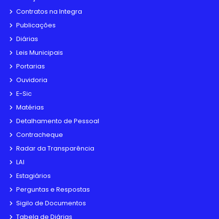
Contratos na Integra
Publicações
Diárias
Leis Municipais
Portarias
Ouvidoria
E-Sic
Matérias
Detalhamento de Pessoal
Contracheque
Radar da Transparência
LAI
Estagiários
Perguntas e Respostas
Sigilo de Documentos
Tabela de Diárias