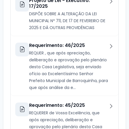
Projeto de Lei - Executivo:
17/2025
DISPÕE SOBRE A ALTERAÇÃO DA LEI
MUNICIPAL Nº 711, DE 17 DE FEVEREIRO DE
2025 E DÁ OUTRAS PROVIDÊNCIAS
Requerimento: 46/2025
REQUER , que após apreciação,
deliberação e aprovação pelo plenário
desta Casa Legislativa, seja enviado
ofício ao Excelentíssimo Senhor
Prefeito Municipal de Barroquinha, para
que após análise da e...
Requerimento: 45/2025
REQUERER de Vossa Excelência, que
após apreciação, deliberação e
aprovação pelo plenário desta Casa