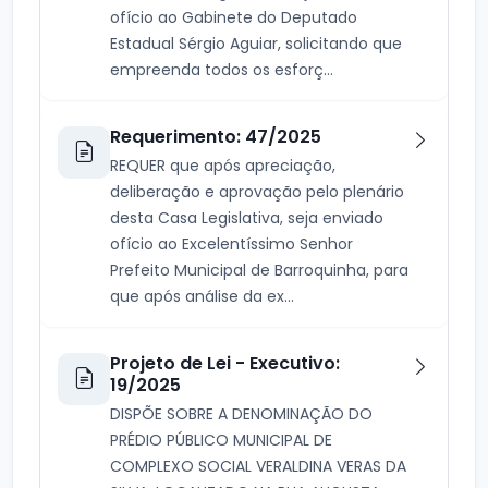
ofício ao Gabinete do Deputado
Estadual Sérgio Aguiar, solicitando que
empreenda todos os esforç...
Requerimento: 47/2025
REQUER que após apreciação,
deliberação e aprovação pelo plenário
desta Casa Legislativa, seja enviado
ofício ao Excelentíssimo Senhor
Prefeito Municipal de Barroquinha, para
que após análise da ex...
Projeto de Lei - Executivo:
19/2025
DISPÕE SOBRE A DENOMINAÇÃO DO
PRÉDIO PÚBLICO MUNICIPAL DE
COMPLEXO SOCIAL VERALDINA VERAS DA