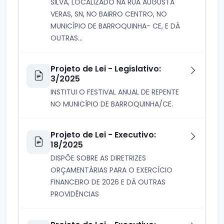
SILVA, LOCALIZADO NA RUA AUGUSTA
VERAS, SN, NO BAIRRO CENTRO, NO
MUNICÍPIO DE BARROQUINHA- CE, E DÁ
OUTRAS...
Projeto de Lei - Legislativo:
3/2025
INSTITUI O FESTIVAL ANUAL DE REPENTE
NO MUNICÍPIO DE BARROQUINHA/CE.
Projeto de Lei - Executivo:
18/2025
DISPÕE SOBRE AS DIRETRIZES
ORÇAMENTÁRIAS PARA O EXERCÍCIO
FINANCEIRO DE 2026 E DÁ OUTRAS
PROVIDÊNCIAS