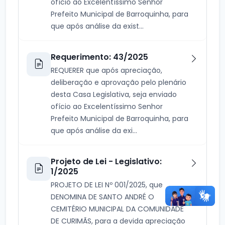
ofício ao Excelentíssimo Senhor
Prefeito Municipal de Barroquinha, para
que após análise da exist...
Requerimento: 43/2025
REQUERER que após apreciação,
deliberação e aprovação pelo plenário
desta Casa Legislativa, seja enviado
ofício ao Excelentíssimo Senhor
Prefeito Municipal de Barroquinha, para
que após análise da exi...
Projeto de Lei - Legislativo:
1/2025
PROJETO DE LEI Nº 001/2025, que
DENOMINA DE SANTO ANDRÉ O
CEMITÉRIO MUNICIPAL DA COMUNIDADE
DE CURIMÃS, para a devida apreciação