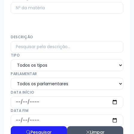
DESCRIÇÃO
TIPO
PARLAMENTAR
DATA INÍCIO
DATA FIM
Pesquisar
Limpar