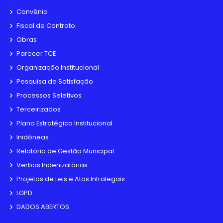
Convênio
Fiscal de Contrato
Obras
Parecer TCE
Organização Institucional
Pesquisa de Satisfação
Processos Seletivos
Terceirizados
Plano Estratégico Institucional
Inidôneas
Relatório de Gestão Municipal
Verbas Indenizatórias
Projetos de Leis e Atos Infralegais
LGPD
DADOS ABERTOS