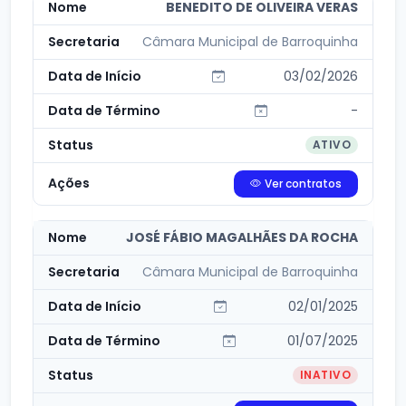
BENEDITO DE OLIVEIRA VERAS
Câmara Municipal de Barroquinha
03/02/2026
-
ATIVO
Ver contratos
JOSÉ FÁBIO MAGALHÃES DА ROCHA
Câmara Municipal de Barroquinha
02/01/2025
01/07/2025
INATIVO