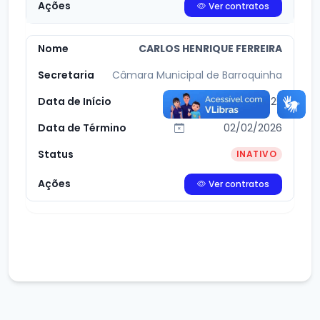
Ver contratos
CARLOS HENRIQUE FERREIRA
Câmara Municipal de Barroquinha
02/07/2025
02/02/2026
INATIVO
Ver contratos