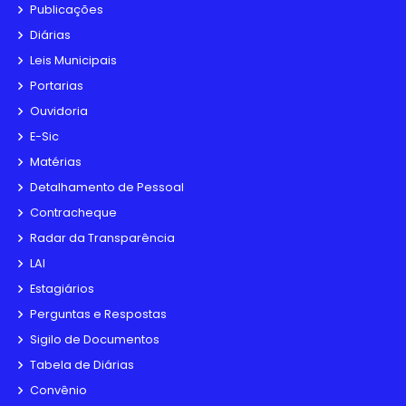
Publicações
Diárias
Leis Municipais
Portarias
Ouvidoria
E-Sic
Matérias
Detalhamento de Pessoal
Contracheque
Radar da Transparência
LAI
Estagiários
Perguntas e Respostas
Sigilo de Documentos
Tabela de Diárias
Convênio