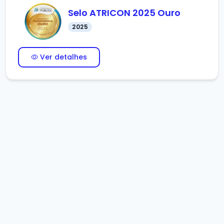
Selo ATRICON 2025 Ouro
2025
Ver detalhes