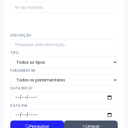
DESCRIÇÃO
TIPO
PARLAMENTAR
DATA INÍCIO
DATA FIM
Pesquisar
Limpar