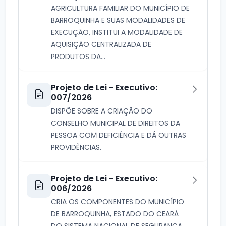
AGRICULTURA FAMILIAR DO MUNICÍPIO DE
BARROQUINHA E SUAS MODALIDADES DE
EXECUÇÃO, INSTITUI A MODALIDADE DE
AQUISIÇÃO CENTRALIZADA DE
PRODUTOS DA...
Projeto de Lei - Executivo:
007/2026
DISPÕE SOBRE A CRIAÇÃO DO
CONSELHO MUNICIPAL DE DIREITOS DA
PESSOA COМ DEFICIÊNCIA E DÁ OUTRAS
PROVIDÊNCIAS.
Projeto de Lei - Executivo:
006/2026
CRIA OS COMPONENTES DO MUNICÍPIO
DE BARROQUINHA, ESTADO DO CEARÁ
DO SISTEMA NACIONAL DE SEGURANÇA