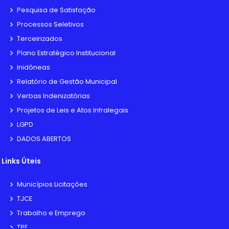
Pesquisa de Satisfação
Processos Seletivos
Terceirizados
Plano Estratégico Institucional
Inidôneas
Relatório de Gestão Municipal
Verbas Indenizatórias
Projetos de Leis e Atos Infralegais
LGPD
DADOS ABERTOS
Links Úteis
Municípios Licitações
TJCE
Trabalho e Emprego
TRE