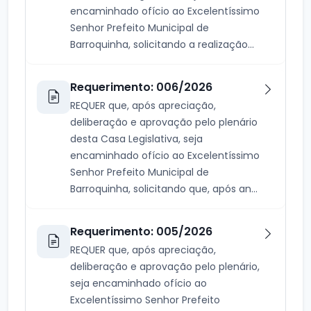
encaminhado ofício ao Excelentíssimo
Senhor Prefeito Municipal de
Barroquinha, solicitando a realização...
Requerimento: 006/2026
REQUER que, após apreciação,
deliberação e aprovação pelo plenário
desta Casa Legislativa, seja
encaminhado ofício ao Excelentíssimo
Senhor Prefeito Municipal de
Barroquinha, solicitando que, após an...
Requerimento: 005/2026
REQUER que, após apreciação,
deliberação e aprovação pelo plenário,
seja encaminhado ofício ao
Excelentíssimo Senhor Prefeito