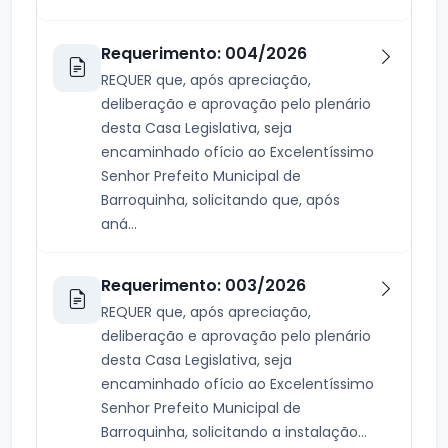
Requerimento: 004/2026
REQUER que, após apreciação,
deliberação e aprovação pelo plenário
desta Casa Legislativa, seja
encaminhado ofício ao Excelentíssimo
Senhor Prefeito Municipal de
Barroquinha, solicitando que, após
aná...
Requerimento: 003/2026
REQUER que, após apreciação,
deliberação e aprovação pelo plenário
desta Casa Legislativa, seja
encaminhado ofício ao Excelentíssimo
Senhor Prefeito Municipal de
Barroquinha, solicitando a instalação...