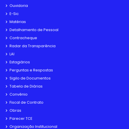
Ouvidoria
E-Sic
Matérias
Detalhamento de Pessoal
Contracheque
Radar da Transparência
LAI
Estagiários
Perguntas e Respostas
Sigilo de Documentos
Tabela de Diárias
Convênio
Fiscal de Contrato
Obras
Parecer TCE
Organização Institucional