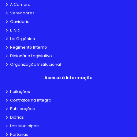
A Câmara
Vereadores
Ouvidoria
E-Sic
Lei Orgânica
Regimento Interno
Dicionário Legislativo
Organização Institucional
Acesso à Informação
Licitações
Contratos na Integra
Publicações
Diárias
Leis Municipais
Portarias