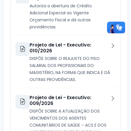
Autoriza a abertura de Crédito
Adicional Especial ao Vigente
Orçamento Fiscal e dá outras
providências.
Projeto de Lei - Executivo:
010/2026
DISPÕE SOBRE O REAJUSTE DO PISO
SALARIAL DOS PROFISSIONAIS DO
MAGISTÉRIO, NA FORMA QUE INDICA Е DÁ
OUTRAS PROVIDÊNCIAS.
Projeto de Lei - Executivo:
009/2026
DISPÕE SOBRE A ATUALIZAÇÃO DOS
VENCIMENTOS DOS AGENTES
COMUNITÁRIOS DE SAÚDE – ACS E DOS