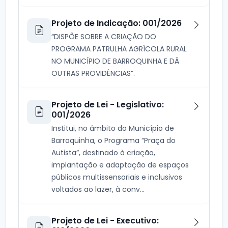
Projeto de Indicação: 001/2026
“DISPÕE SOBRE A CRIAÇÃO DO
PROGRAMA PATRULHA AGRÍCOLA RURAL
NO MUNICÍPIO DE BARROQUINHA E DÁ
OUTRAS PROVIDÊNCIAS”.
Projeto de Lei - Legislativo:
001/2026
Institui, no âmbito do Município de
Barroquinha, o Programa “Praça do
Autista”, destinado à criação,
implantação e adaptação de espaços
públicos multissensoriais e inclusivos
voltados ao lazer, à conv...
Projeto de Lei - Executivo: