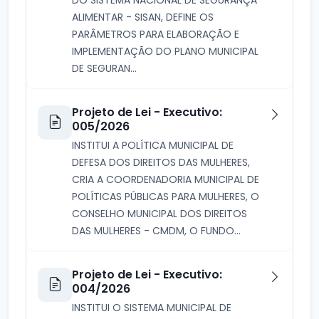
ALIMENTAR - SISAN, DEFINE OS
PARÂMETROS PARA ELABORAÇÃO E
IMPLEMENTAÇÃO DO PLANO MUNICIPAL
DE SEGURAN...
Projeto de Lei - Executivo:
005/2026
INSTITUI A POLÍTICA MUNICIPAL DE
DEFESA DOS DIREITOS DAS MULHERES,
CRIA A COORDENADORIA MUNICIPAL DE
POLÍTICAS PÚBLICAS PARA MULHERES, O
CONSELHO MUNICIPAL DOS DIREITOS
DAS MULHERES - CMDM, O FUNDO...
Projeto de Lei - Executivo:
004/2026
INSTITUI O SISTEMA MUNICIPAL DE