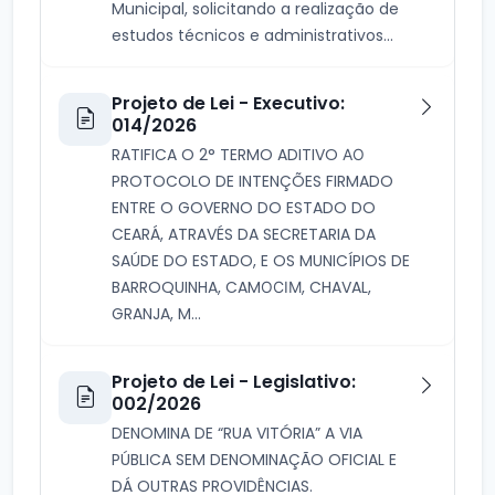
Municipal, solicitando a realização de
estudos técnicos e administrativos...
Projeto de Lei - Executivo:
014/2026
RATIFICA O 2° TERMO ADITIVO АО
PROTOCOLO DE INTENÇÕES FIRMADO
ENTRE O GOVERNO DO ESTADO DO
CEARÁ, ATRAVÉS DA SECRETARIA DA
SAÚDE DO ESTADO, E OS MUNICÍPIOS DE
BARROQUINHA, CAMОСІМ, CHAVAL,
GRANJA, M...
Projeto de Lei - Legislativo:
002/2026
DENOMINA DE “RUA VITÓRIA” A VIA
PÚBLICA SEM DENOMINAÇÃO OFICIAL E
DÁ OUTRAS PROVIDÊNCIAS.