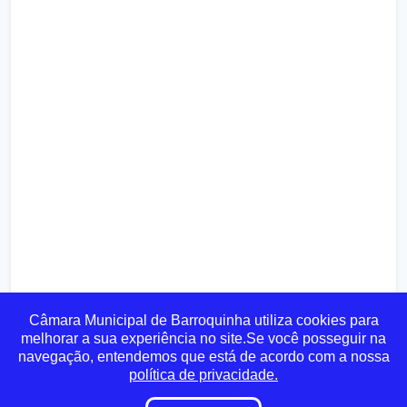
Câmara Municipal de Barroquinha utiliza cookies para
melhorar a sua experiência no site.Se você posseguir na
navegação, entendemos que está de acordo com a nossa
política de privacidade.