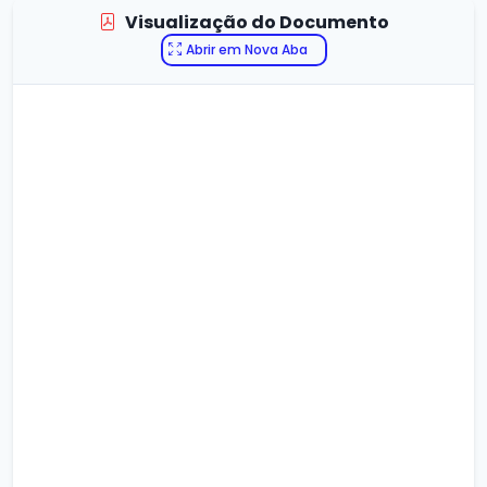
Visualização do Documento
Abrir em Nova Aba