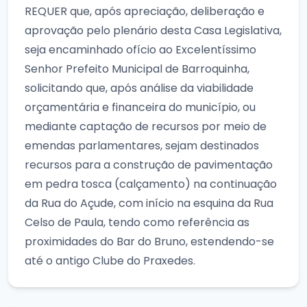
REQUER que, após apreciação, deliberação e
aprovação pelo plenário desta Casa Legislativa,
seja encaminhado ofício ao Excelentíssimo
Senhor Prefeito Municipal de Barroquinha,
solicitando que, após análise da viabilidade
orçamentária e financeira do município, ou
mediante captação de recursos por meio de
emendas parlamentares, sejam destinados
recursos para a construção de pavimentação
em pedra tosca (calçamento) na continuação
da Rua do Açude, com início na esquina da Rua
Celso de Paula, tendo como referência as
proximidades do Bar do Bruno, estendendo-se
até o antigo Clube do Praxedes.