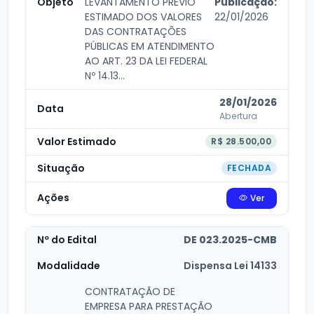
LEVANTAMENTO PRÉVIO
Publicação:
ESTIMADO DOS VALORES
22/01/2026
DAS CONTRATAÇÕES
PÚBLICAS EM ATENDIMENTO
AO ART. 23 DA LEI FEDERAL
Nº 14.13...
28/01/2026
Abertura
R$ 28.500,00
FECHADA
Ver
DE 023.2025-CMB
Dispensa Lei 14133
CONTRATAÇÃO DE
EMPRESA PARA PRESTAÇÃO