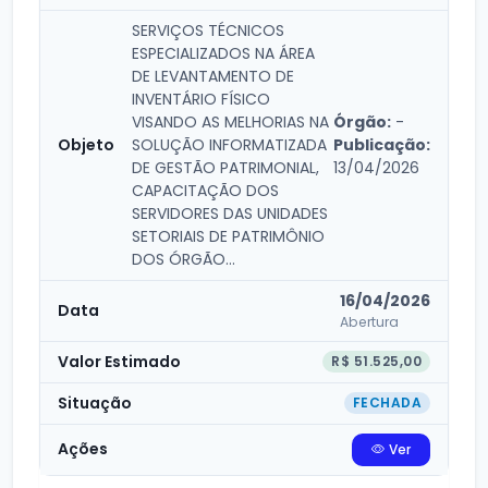
SERVIÇOS TÉCNICOS
ESPECIALIZADOS NA ÁREA
DE LEVANTAMENTO DE
INVENTÁRIO FÍSICO
VISANDO AS MELHORIAS NA
Órgão:
-
SOLUÇÃO INFORMATIZADA
Publicação:
DE GESTÃO PATRIMONIAL,
13/04/2026
CAPACITAÇÃO DOS
SERVIDORES DAS UNIDADES
SETORIAIS DE PATRIMÔNIO
DOS ÓRGÃO...
16/04/2026
Abertura
R$ 51.525,00
FECHADA
Ver