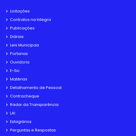
Licitações
Contratos na Integra
Publicações
Diárias
Leis Municipais
Portarias
Ouvidoria
E-Sic
Matérias
Detalhamento de Pessoal
Contracheque
Radar da Transparência
LAI
Estagiários
Perguntas e Respostas