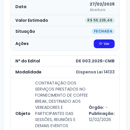
27/02/2026
Abertura
R$ 55.225,46
FECHADA
Ver
DE 003.2026-CMB
Dispensa Lei 14133
CONTRATAÇÃO DOS
SERVIÇOS PRESTADOS NO
FORNECIMENTO DE COFFEE
BREAK, DESTINADO AOS
VEREADORES E
Órgão:
-
PARTICIPANTES DAS
Publicação:
SESSÕES, REUNIÕES E
12/02/2026
DEMAIS EVENTOS