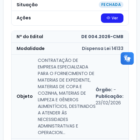
FECHADA
Ver
DE 004.2026-CMB
Dispensa Lei 14133
CONTRATAÇÃO DE
EMPRESA ESPECIALIZADA
PARA O FORNECIMENTO DE
MATERIAS DE EXPEDIENTE,
MATERIAS DE COPA E
Órgão:
-
COZINHA, MATERIAS DE
Publicação:
LIMPEZA E GÊNEROS
23/02/2026
ALIMENTÍCIOS, DESTINADOS
A ATENDER ÁS
NECESSIDADES
ADMINISTRATIVAS E
OPERACION...