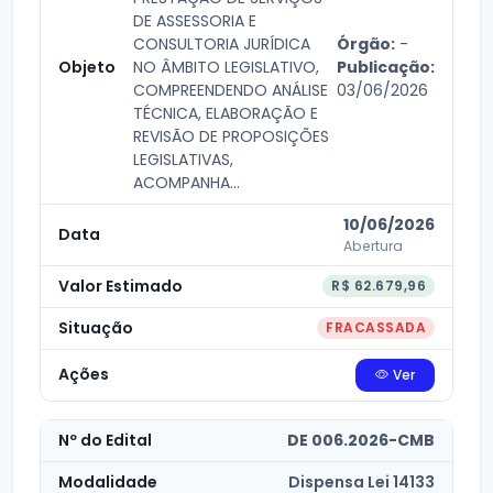
DE ASSESSORIA E
CONSULTORIA JURÍDICA
Órgão:
-
NO ÂMBITO LEGISLATIVO,
Publicação:
COMPREENDENDO ANÁLISE
03/06/2026
TÉCNICA, ELABORAÇÃO E
REVISÃO DE PROPOSIÇÕES
LEGISLATIVAS,
ACOMPANHA...
10/06/2026
Abertura
R$ 62.679,96
FRACASSADA
Ver
DE 006.2026-CMB
Dispensa Lei 14133