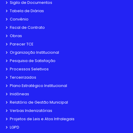
Sigilo de Documentos
Tabela de Diárias
Convênio
Fiscal de Contrato
Obras
Parecer TCE
Organização Institucional
Pesquisa de Satisfação
Processos Seletivos
Terceirizados
Plano Estratégico Institucional
Inidôneas
Relatório de Gestão Municipal
Verbas Indenizatórias
Projetos de Leis e Atos Infralegais
LGPD