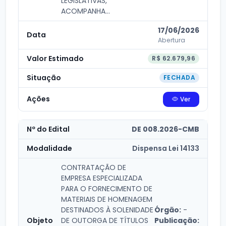
LEGISLATIVAS,
ACOMPANHA...
17/06/2026
Abertura
R$ 62.679,96
FECHADA
Ver
DE 008.2026-CMB
Dispensa Lei 14133
CONTRATAÇÃO DE
EMPRESA ESPECIALIZADA
PARA O FORNECIMENTO DE
MATERIAIS DE HOMENAGEM
DESTINADOS À SOLENIDADE
Órgão:
-
DE OUTORGA DE TÍTULOS
Publicação: