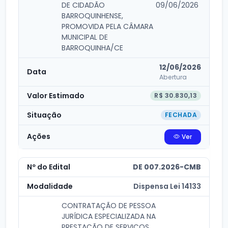
DE CIDADÃO
09/06/2026
BARROQUINHENSE,
PROMOVIDA PELA CÂMARA
MUNICIPAL DE
BARROQUINHA/CE
12/06/2026
Abertura
R$ 30.830,13
FECHADA
Ver
DE 007.2026-CMB
Dispensa Lei 14133
CONTRATAÇÃO DE PESSOA
JURÍDICA ESPECIALIZADA NA
PRESTAÇÃO DE SERVIÇOS