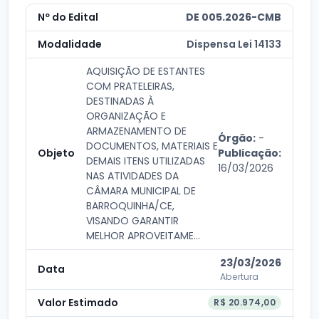
DE 005.2026-CMB
Dispensa Lei 14133
AQUISIÇÃO DE ESTANTES
COM PRATELEIRAS,
DESTINADAS À
ORGANIZAÇÃO E
ARMAZENAMENTO DE
Órgão:
-
DOCUMENTOS, MATERIAIS E
Publicação:
DEMAIS ITENS UTILIZADAS
16/03/2026
NAS ATIVIDADES DA
CÂMARA MUNICIPAL DE
BARROQUINHA/CE,
VISANDO GARANTIR
MELHOR APROVEITAME...
23/03/2026
Abertura
R$ 20.974,00