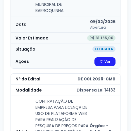
MUNICIPAL DE
BARROQUINHA
09/02/2026
Abertura
R$ 31.185,00
FECHADA
Ver
DE 001.2026-CMB
Dispensa Lei 14133
CONTRATAÇÃO DE
EMPRESA PARA LICENÇA DE
USO DE PLATAFORMA WEB
PARA REALIZAÇÃO DE
PESQUISA DE PREÇOS PARA
Órgão:
-