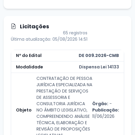
Licitações
65 registros
Última atualização: 05/08/2026 14:51
DE 009.2026-CMB
Dispensa Lei 14133
CONTRATAÇÃO DE PESSOA
JURÍDICA ESPECIALIZADA NA
PRESTAÇÃO DE SERVIÇOS
DE ASSESSORIA E
CONSULTORIA JURÍDICA
Órgão:
-
NO ÂMBITO LEGISLATIVO,
Publicação:
COMPREENDENDO ANÁLISE
11/06/2026
TÉCNICA, ELABORAÇÃO E
REVISÃO DE PROPOSIÇÕES