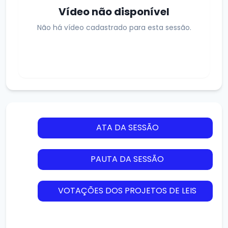
Vídeo não disponível
Não há vídeo cadastrado para esta sessão.
ATA DA SESSÃO
PAUTA DA SESSÃO
VOTAÇÕES DOS PROJETOS DE LEIS