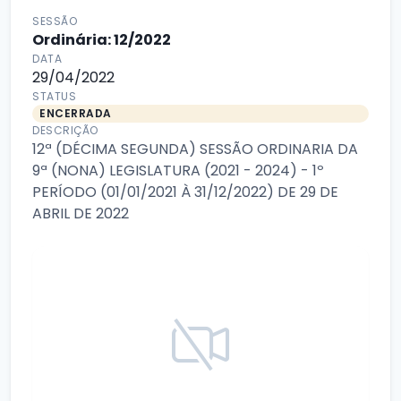
SESSÃO
Ordinária: 12/2022
DATA
29/04/2022
STATUS
ENCERRADA
DESCRIÇÃO
12ª (DÉCIMA SEGUNDA) SESSÃO ORDINARIA DA
9ª (NONA) LEGISLATURA (2021 - 2024) - 1º
PERÍODO (01/01/2021 À 31/12/2022) DE 29 DE
ABRIL DE 2022