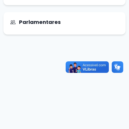
Parlamentares