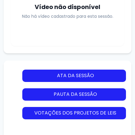
Vídeo não disponível
Não há vídeo cadastrado para esta sessão.
ATA DA SESSÃO
PAUTA DA SESSÃO
VOTAÇÕES DOS PROJETOS DE LEIS