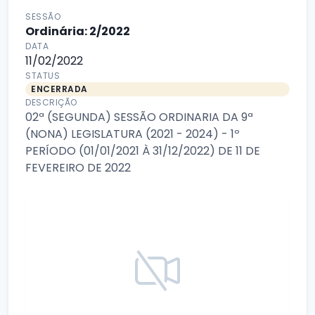
SESSÃO
Ordinária: 2/2022
DATA
11/02/2022
STATUS
ENCERRADA
DESCRIÇÃO
02ª (SEGUNDA) SESSÃO ORDINARIA DA 9ª
(NONA) LEGISLATURA (2021 - 2024) - 1º
PERÍODO (01/01/2021 À 31/12/2022) DE 11 DE
FEVEREIRO DE 2022