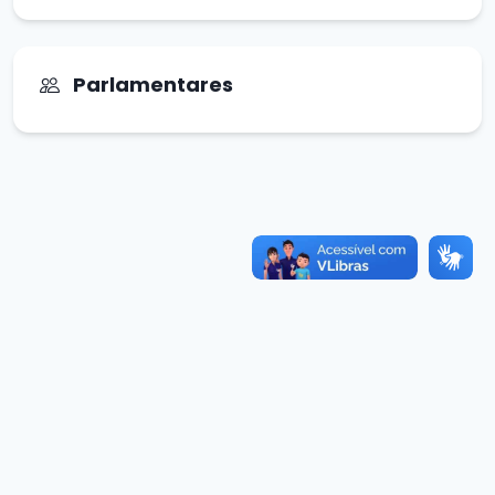
Parlamentares