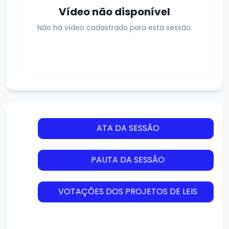
Vídeo não disponível
Não há vídeo cadastrado para esta sessão.
ATA DA SESSÃO
PAUTA DA SESSÃO
VOTAÇÕES DOS PROJETOS DE LEIS