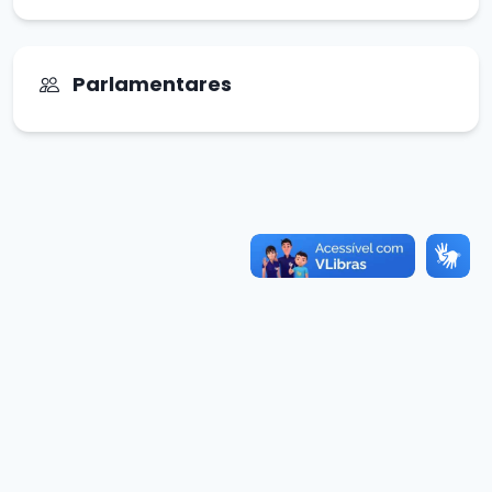
Parlamentares