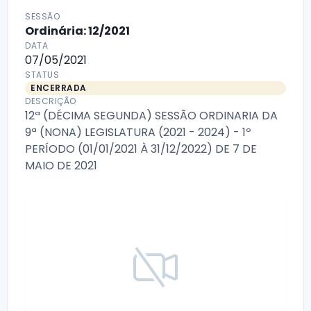
SESSÃO
Ordinária: 12/2021
DATA
07/05/2021
STATUS
ENCERRADA
DESCRIÇÃO
12ª (DÉCIMA SEGUNDA) SESSÃO ORDINARIA DA
9ª (NONA) LEGISLATURA (2021 - 2024) - 1º
PERÍODO (01/01/2021 À 31/12/2022) DE 7 DE
MAIO DE 2021