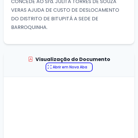
CONCEDE AO Sra. JULITA TORRES DE SOUZA
VERAS AJUDA DE CUSTO DE DESLOCAMENTO
DO DISTRITO DE BITUPITÁ A SEDE DE
BARROQUINHA.
Visualização do Documento
Abrir em Nova Aba