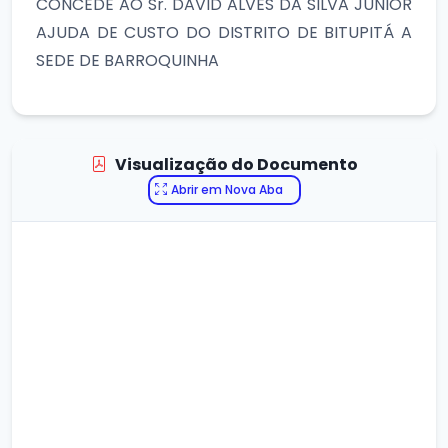
CONCEDE AO Sr. DAVID ALVES DA SILVA JÚNIOR
AJUDA DE CUSTO DO DISTRITO DE BITUPITÁ A
SEDE DE BARROQUINHA
Visualização do Documento
Abrir em Nova Aba