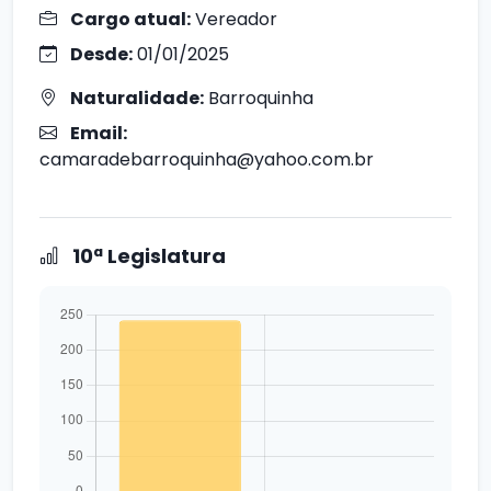
Cargo atual:
Vereador
Desde:
01/01/2025
Naturalidade:
Barroquinha
Email:
camaradebarroquinha@yahoo.com.br
10ª Legislatura