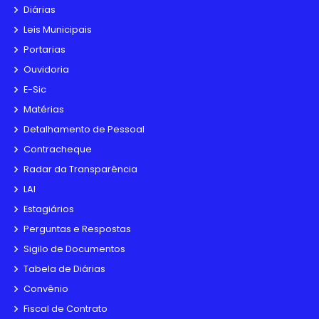
Diárias
Leis Municipais
Portarias
Ouvidoria
E-Sic
Matérias
Detalhamento de Pessoal
Contracheque
Radar da Transparência
LAI
Estagiários
Perguntas e Respostas
Sigilo de Documentos
Tabela de Diárias
Convênio
Fiscal de Contrato