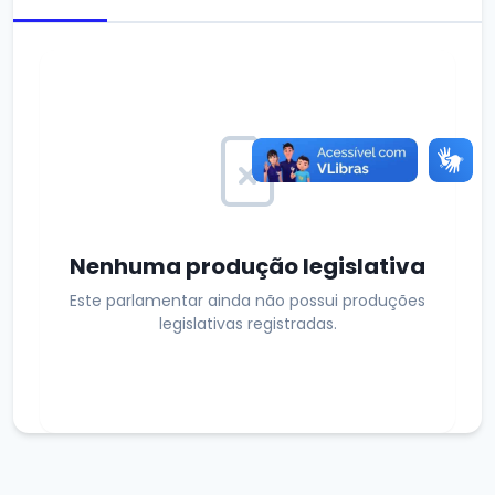
Nenhuma produção legislativa
Este parlamentar ainda não possui produções
legislativas registradas.