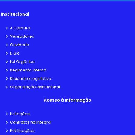
Institucional
A Câmara
Vereadores
Ouvidoria
E-Sic
Lei Orgânica
Regimento Interno
Dicionário Legislativo
Organização Institucional
Acesso à Informação
Licitações
Contratos na Integra
Publicações