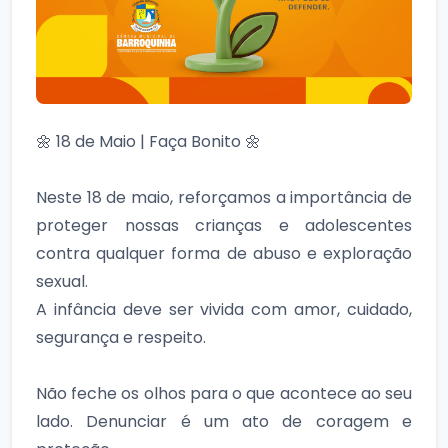
🌼 18 de Maio | Faça Bonito 🌼
Neste 18 de maio, reforçamos a importância de
proteger nossas crianças e adolescentes
contra qualquer forma de abuso e exploração
sexual.
A infância deve ser vivida com amor, cuidado,
segurança e respeito.
Não feche os olhos para o que acontece ao seu
lado. Denunciar é um ato de coragem e