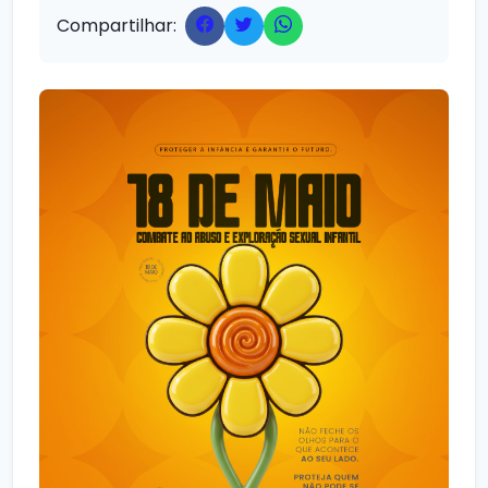
Compartilhar: