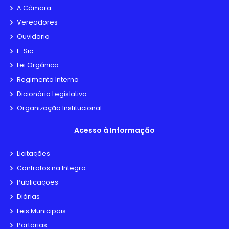
A Câmara
Vereadores
Ouvidoria
E-Sic
Lei Orgânica
Regimento Interno
Dicionário Legislativo
Organização Institucional
Acesso à Informação
Licitações
Contratos na Integra
Publicações
Diárias
Leis Municipais
Portarias