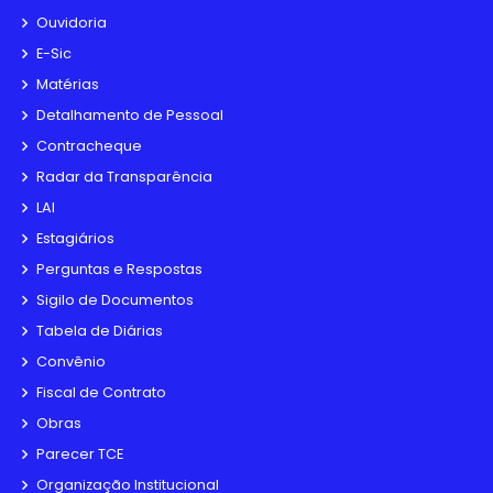
Ouvidoria
E-Sic
Matérias
Detalhamento de Pessoal
Contracheque
Radar da Transparência
LAI
Estagiários
Perguntas e Respostas
Sigilo de Documentos
Tabela de Diárias
Convênio
Fiscal de Contrato
Obras
Parecer TCE
Organização Institucional