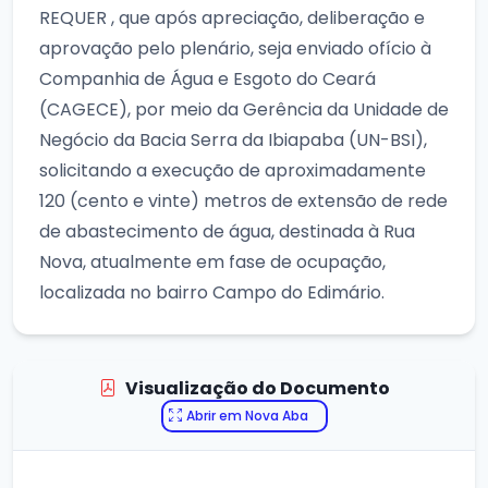
REQUER , que após apreciação, deliberação e
aprovação pelo plenário, seja enviado ofício à
Companhia de Água e Esgoto do Ceará
(CAGECE), por meio da Gerência da Unidade de
Negócio da Bacia Serra da Ibiapaba (UN-BSI),
solicitando a execução de aproximadamente
120 (cento e vinte) metros de extensão de rede
de abastecimento de água, destinada à Rua
Nova, atualmente em fase de ocupação,
localizada no bairro Campo do Edimário.
Visualização do Documento
Abrir em Nova Aba