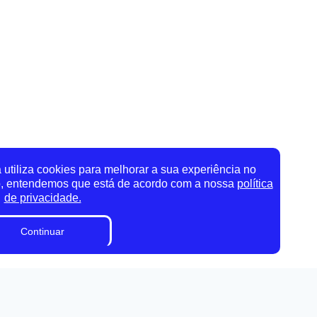
utiliza cookies para melhorar a sua experiência no
o, entendemos que está de acordo com a nossa
política
de privacidade.
Continuar