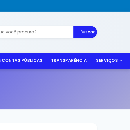
Buscar
 E CONTAS PÚBLICAS
TRANSPARÊNCIA
SERVIÇOS