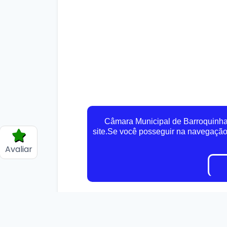
Câmara Municipal de Barroquinha 
site.Se você posseguir na navegaçã
Avaliar