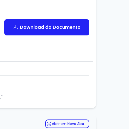
Download do Documento
''
Abrir em Nova Aba