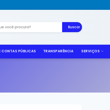
Buscar
 E CONTAS PÚBLICAS
TRANSPARÊNCIA
SERVIÇOS