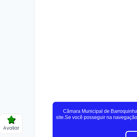
Câmara Municipal de Barroquinha 
site.Se você posseguir na navegaçã
Avaliar