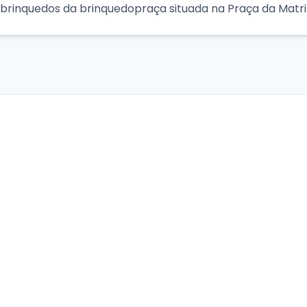
 brinquedos da brinquedopraça situada na Praça da Matri