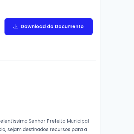
Download do Documento
celentíssimo Senhor Prefeito Municipal
pio, sejam destinados recursos para a