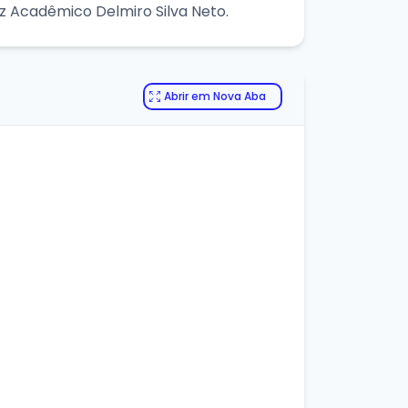
z Acadêmico Delmiro Silva Neto.
Abrir em Nova Aba