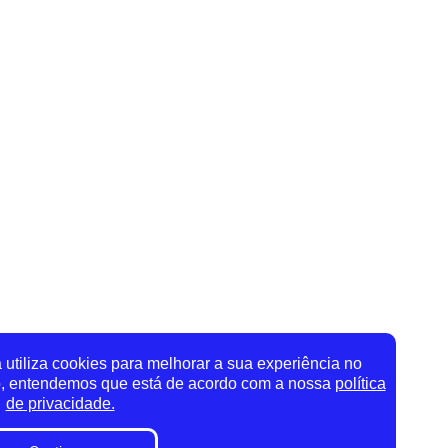
utiliza cookies para melhorar a sua experiência no
o, entendemos que está de acordo com a nossa
política
de privacidade.