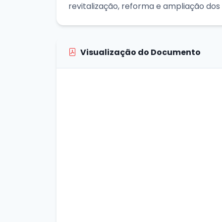
revitalização, reforma e ampliação dos
Visualização do Documento