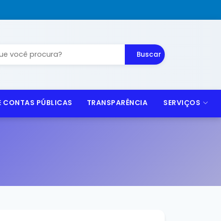
Buscar
 E CONTAS PÚBLICAS
TRANSPARÊNCIA
SERVIÇOS