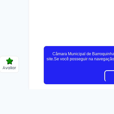
Câmara Municipal de Barroquinha 
site.Se você posseguir na navegaçã
Avaliar