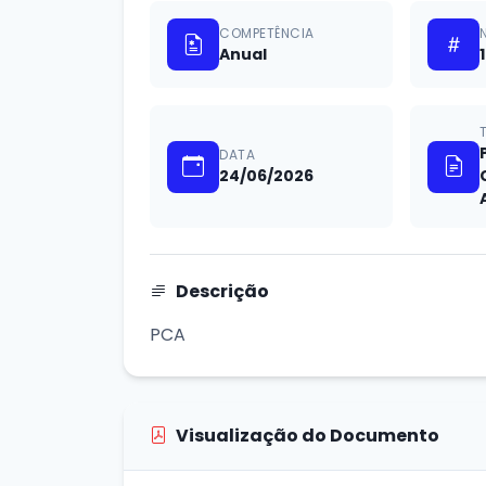
COMPETÊNCIA
Anual
1
DATA
24/06/2026
Descrição
PCA
Visualização do Documento