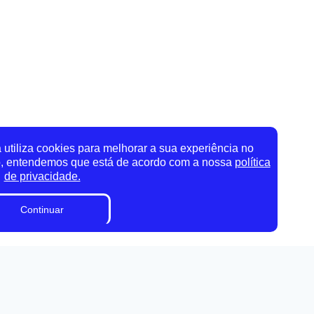
utiliza cookies para melhorar a sua experiência no
o, entendemos que está de acordo com a nossa
política
de privacidade.
Continuar