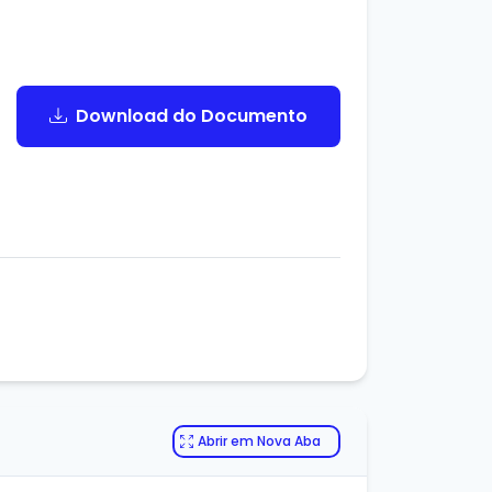
Download do Documento
Abrir em Nova Aba