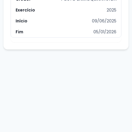
2025
09/06/2025
05/01/2026