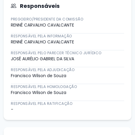
Responsáveis
PREGOEIRO/PRESIDENTE DA COMISSÃO
RENNÊ CARVALHO CAVALCANTE
RESPONSÁVEL PELA INFORMAÇÃO
RENNÊ CARVALHO CAVALCANTE
RESPONSÁVEL PELO PARECER TÉCNICO JURÍDICO
JOSÉ AURÉLIO GABRIEL DA SILVA
RESPONSÁVEL PELA ADJUDICAÇÃO
Francisco Wilson de Souza
RESPONSÁVEL PELA HOMOLOGAÇÃO
Francisco Wilson de Souza
RESPONSÁVEL PELA RATIFICAÇÃO
-