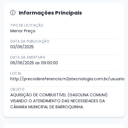
Informações Principais
TIPO DE LICITAÇÃO
Menor Preço
DATA DA PUBLICAÇÃO
03/06/2025
DATA DA ABERTURA
06/06/2025 as 09:00:00
LOCAL
http://precodereferencia.m2atecnologia.com.br/usuario/l
OBJETO
AQUISIÇÃO DE COMBUSTÍVEL (GASOLINA COMUM)
VISANDO O ATENDIMENTO DAS NECESSIDADES DA
CÂMARA MUNICIPAL DE BARROQUINHA.