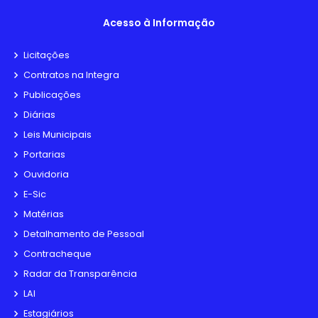
Acesso à Informação
Licitações
Contratos na Integra
Publicações
Diárias
Leis Municipais
Portarias
Ouvidoria
E-Sic
Matérias
Detalhamento de Pessoal
Contracheque
Radar da Transparência
LAI
Estagiários