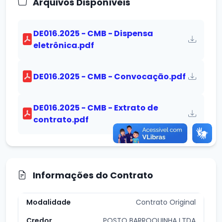
Arquivos Disponíveis
DE016.2025 - CMB - Dispensa
eletrônica.pdf
DE016.2025 - CMB - Convocação.pdf
DE016.2025 - CMB - Extrato de
contrato.pdf
Informações do Contrato
Contrato Original
POSTO BARROQUINHA LTDA