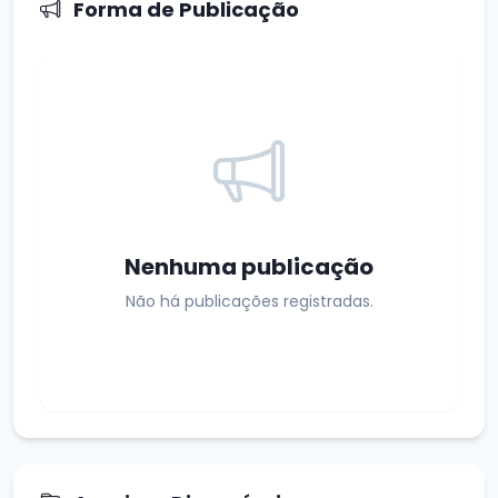
Forma de Publicação
Nenhuma publicação
Não há publicações registradas.