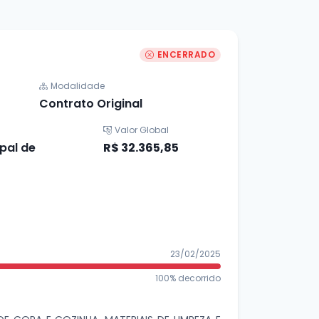
ENCERRADO
Modalidade
Contrato Original
Valor Global
pal de
R$ 32.365,85
23/02/2025
100% decorrido