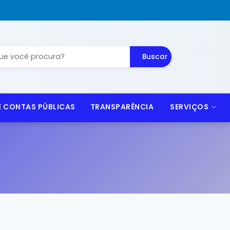
Buscar
 E CONTAS PÚBLICAS
TRANSPARÊNCIA
SERVIÇOS