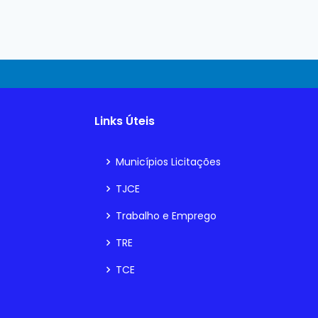
Links Úteis
Municípios Licitações
TJCE
Trabalho e Emprego
TRE
TCE