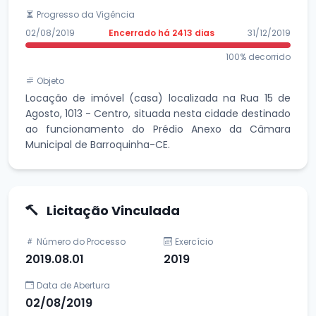
Progresso da Vigência
02/08/2019
Encerrado há 2413 dias
31/12/2019
100% decorrido
Objeto
Locação de imóvel (casa) localizada na Rua 15 de
Agosto, 1013 - Centro, situada nesta cidade destinado
ao funcionamento do Prédio Anexo da Câmara
Municipal de Barroquinha-CE.
Licitação Vinculada
Número do Processo
Exercício
2019.08.01
2019
Data de Abertura
02/08/2019