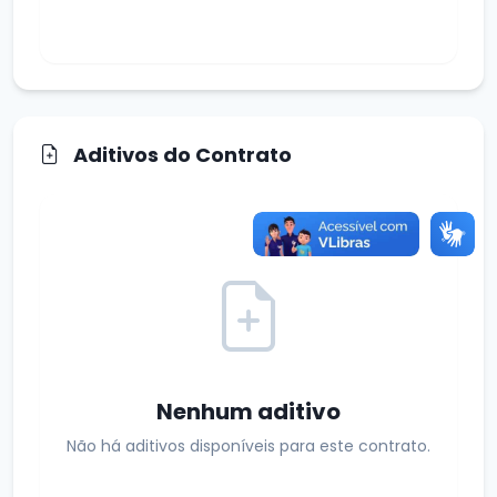
Aditivos do Contrato
Nenhum aditivo
Não há aditivos disponíveis para este contrato.