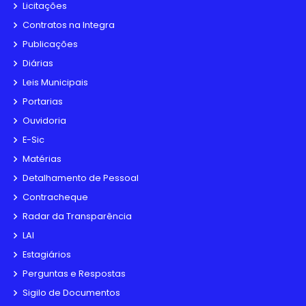
Licitações
Contratos na Integra
Publicações
Diárias
Leis Municipais
Portarias
Ouvidoria
E-Sic
Matérias
Detalhamento de Pessoal
Contracheque
Radar da Transparência
LAI
Estagiários
Perguntas e Respostas
Sigilo de Documentos