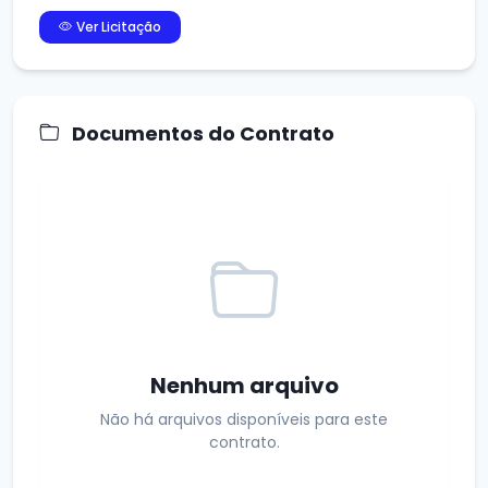
Ver Licitação
Documentos do Contrato
Nenhum arquivo
Não há arquivos disponíveis para este
contrato.